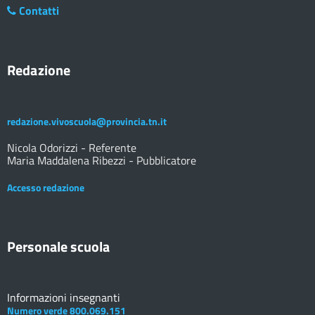
Contatti
Redazione
redazione.vivoscuola@provincia.tn.it
Nicola Odorizzi - Referente
Maria Maddalena Ribezzi - Pubblicatore
Accesso redazione
Personale scuola
Informazioni insegnanti
Numero verde 800.069.151