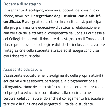
Docente di sostegno
L’insegnante di sostegno, insieme ai docenti del consiglio di
classe, favorisce
l'integrazione degli studenti con disabilità
certificata.
È assegnato alla classe in contitolarità, partecipa
alla programmazione educativo-didattica, all'elaborazione e
alla verifica delle attività di competenza dei Consigli di classe e
dei Collegi dei docenti. Il docente di sostegno con il Consiglio di
classe promuove metodologie e didattiche inclusive e favorisce
l’integrazione dello studente attraverso strategie condivise
con i docenti curricolari.
Assistente educatore
L’assistente educatore nello svolgimento della propria attività
educativa e di assistenza partecipa alla programmazione e
all'organizzazione delle attività scolastiche per la realizzazione
del progetto educativo, contribuisce alla continuità nei
percorsi didattici favorendo anche il collegamento tra scuola e
territorio in funzione del progetto di vita dello studente,