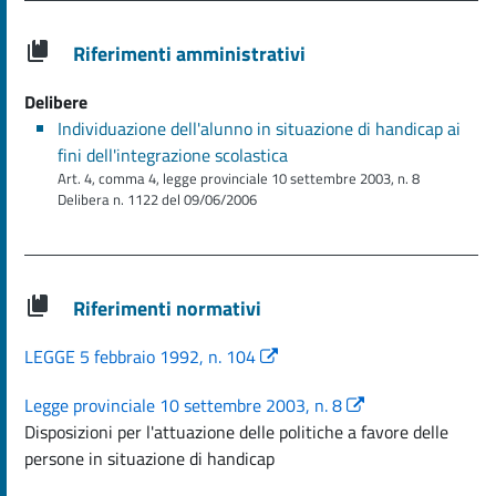
Riferimenti amministrativi
Delibere
Individuazione dell'alunno in situazione di handicap ai
fini dell'integrazione scolastica
Art. 4, comma 4, legge provinciale 10 settembre 2003, n. 8
Delibera n. 1122 del 09/06/2006
Riferimenti normativi
LEGGE 5 febbraio 1992, n. 104
Legge provinciale 10 settembre 2003, n. 8
Disposizioni per l'attuazione delle politiche a favore delle
persone in situazione di handicap