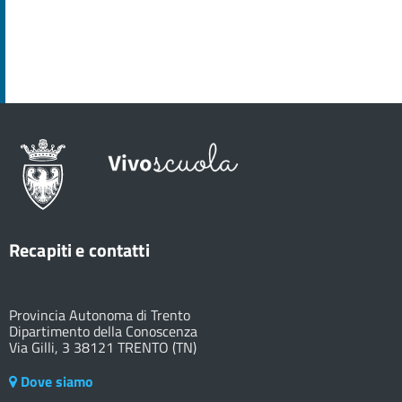
Recapiti e contatti
Provincia Autonoma di Trento
Dipartimento della Conoscenza
Via Gilli, 3 38121 TRENTO (TN)
Dove siamo