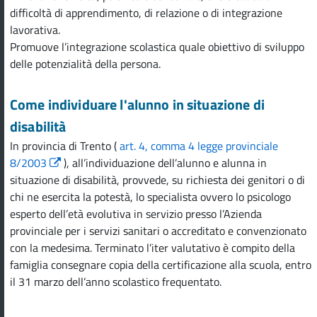
difficoltà di apprendimento, di relazione o di integrazione
lavorativa.
Promuove l’integrazione scolastica quale obiettivo di sviluppo
delle potenzialità della persona.
Come individuare l'alunno in situazione di
disabilità
In provincia di Trento (
art. 4, comma 4 legge provinciale
8/2003
), all’individuazione dell’alunno e alunna in
situazione di disabilità, provvede, su richiesta dei genitori o di
chi ne esercita la potestà, lo specialista ovvero lo psicologo
esperto dell’età evolutiva in servizio presso l’Azienda
provinciale per i servizi sanitari o accreditato e convenzionato
con la medesima. Terminato l’iter valutativo è compito della
famiglia consegnare copia della certificazione alla scuola, entro
il 31 marzo dell’anno scolastico frequentato.