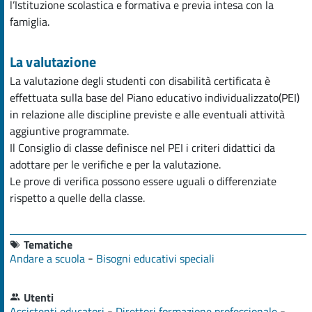
l’Istituzione scolastica e formativa e previa intesa con la
famiglia.
La valutazione
La valutazione degli studenti con disabilità certificata è
effettuata sulla base del Piano educativo individualizzato(PEI)
in relazione alle discipline previste e alle eventuali attività
aggiuntive programmate.
Il Consiglio di classe definisce nel PEI i criteri didattici da
adottare per le verifiche e per la valutazione.
Le prove di verifica possono essere uguali o differenziate
rispetto a quelle della classe.
Tematiche
-
Andare a scuola
Bisogni educativi speciali
Utenti
-
-
Assistenti educatori
Direttori formazione professionale