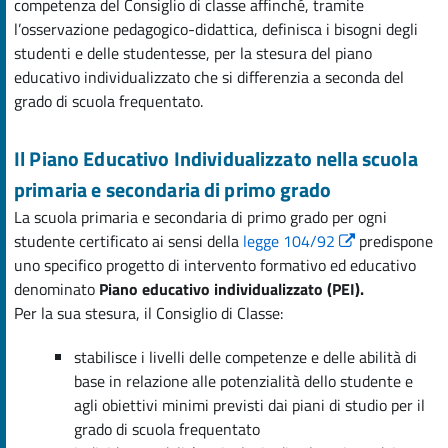
competenza del Consiglio di classe affinché, tramite
l’osservazione pedagogico-didattica, definisca i bisogni degli
studenti e delle studentesse, per la stesura del piano
educativo individualizzato che si differenzia a seconda del
grado di scuola frequentato.
Il Piano Educativo Individualizzato nella scuola
primaria e secondaria di primo grado
La scuola primaria e secondaria di primo grado per ogni
studente certificato ai sensi della
legge 104/92
predispone
uno specifico progetto di intervento formativo ed educativo
denominato
Piano educativo individualizzato (PEI).
Per la sua stesura, il Consiglio di Classe:
stabilisce i livelli delle competenze e delle abilità di
base in relazione alle potenzialità dello studente e
agli obiettivi minimi previsti dai piani di studio per il
grado di scuola frequentato