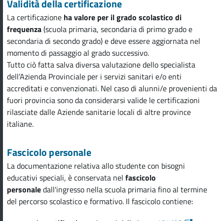
Validità della certificazione
La certificazione
ha valore per il grado scolastico di
frequenza
(scuola primaria, secondaria di primo grado e
secondaria di secondo grado) e deve essere aggiornata nel
momento di passaggio al grado successivo.
Tutto ciò fatta salva diversa valutazione dello specialista
dell’Azienda Provinciale per i servizi sanitari e/o enti
accreditati e convenzionati. Nel caso di alunni/e provenienti da
fuori provincia sono da considerarsi valide le certificazioni
rilasciate dalle Aziende sanitarie locali di altre province
italiane.
Fascicolo personale
La documentazione relativa allo studente con bisogni
educativi speciali, è conservata nel
fascicolo
personale
dall'ingresso nella scuola primaria fino al termine
del percorso scolastico e formativo. Il fascicolo contiene: