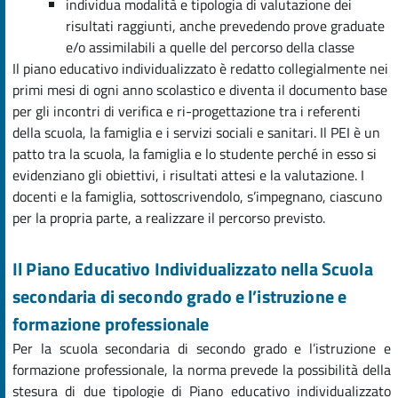
individua modalità e tipologia di valutazione dei
risultati raggiunti, anche prevedendo prove graduate
e/o assimilabili a quelle del percorso della classe
Il piano educativo individualizzato è redatto collegialmente nei
primi mesi di ogni anno scolastico e diventa il documento base
per gli incontri di verifica e ri-progettazione tra i referenti
della scuola, la famiglia e i servizi sociali e sanitari. Il PEI è un
patto tra la scuola, la famiglia e lo studente perché in esso si
evidenziano gli obiettivi, i risultati attesi e la valutazione. I
docenti e la famiglia, sottoscrivendolo, s’impegnano, ciascuno
per la propria parte, a realizzare il percorso previsto.
Il Piano Educativo Individualizzato nella Scuola
secondaria di secondo grado e l’istruzione e
formazione professionale
Per la scuola secondaria di secondo grado e l’istruzione e
formazione professionale, la norma prevede la possibilità della
stesura di due tipologie di Piano educativo individualizzato