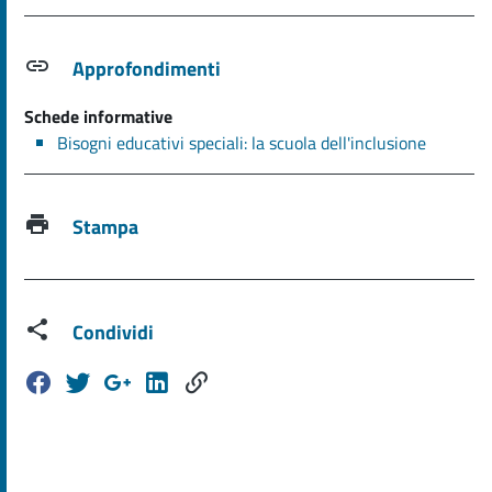
Approfondimenti
Schede informative
Bisogni educativi speciali: la scuola dell'inclusione
Stampa
Condividi