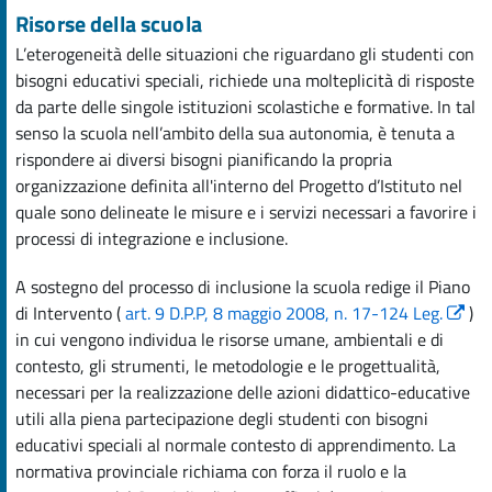
Risorse della scuola
L’eterogeneità delle situazioni che riguardano gli studenti con
bisogni educativi speciali, richiede una molteplicità di risposte
da parte delle singole istituzioni scolastiche e formative. In tal
senso la scuola nell’ambito della sua autonomia, è tenuta a
rispondere ai diversi bisogni pianificando la propria
organizzazione definita all'interno del Progetto d’Istituto nel
quale sono delineate le misure e i servizi necessari a favorire i
processi di integrazione e inclusione.
A sostegno del processo di inclusione la scuola redige il Piano
di Intervento (
art. 9 D.P.P, 8 maggio 2008, n. 17-124 Leg.
)
in cui vengono individua le risorse umane, ambientali e di
contesto, gli strumenti, le metodologie e le progettualità,
necessari per la realizzazione delle azioni didattico-educative
utili alla piena partecipazione degli studenti con bisogni
educativi speciali al normale contesto di apprendimento. La
normativa provinciale richiama con forza il ruolo e la