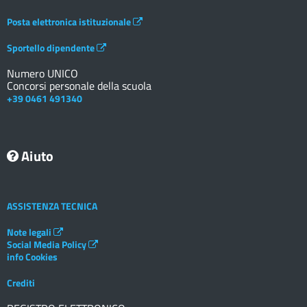
Posta elettronica istituzionale
Sportello dipendente
Numero UNICO
Concorsi personale della scuola
+39 0461 491340
Aiuto
ASSISTENZA TECNICA
Note legali
Social Media Policy
info Cookies
Crediti