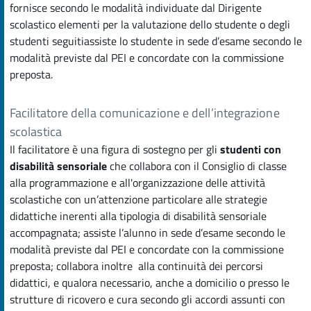
fornisce secondo le modalità individuate dal Dirigente
scolastico elementi per la valutazione dello studente o degli
studenti seguitiassiste lo studente in sede d’esame secondo le
modalità previste dal PEI e concordate con la commissione
preposta.
Facilitatore della comunicazione e dell’integrazione
scolastica
Il facilitatore è una figura di sostegno per gli
studenti con
disabilità sensoriale
che collabora con il Consiglio di classe
alla programmazione e all'organizzazione delle attività
scolastiche con un’attenzione particolare alle strategie
didattiche inerenti alla tipologia di disabilità sensoriale
accompagnata; assiste l’alunno in sede d’esame secondo le
modalità previste dal PEI e concordate con la commissione
preposta; collabora inoltre alla continuità dei percorsi
didattici, e qualora necessario, anche a domicilio o presso le
strutture di ricovero e cura secondo gli accordi assunti con