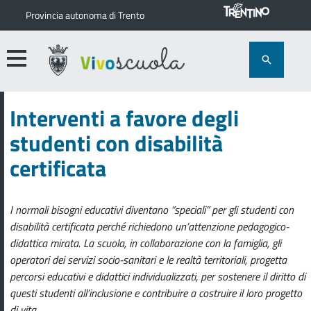
Provincia autonoma di Trento
Interventi a favore degli
studenti con disabilità
certificata
I normali bisogni educativi diventano “speciali” per gli studenti con
disabilità certificata perché richiedono un’attenzione pedagogico-
didattica mirata. La scuola, in collaborazione con la famiglia, gli
operatori dei servizi socio-sanitari e le realtà territoriali, progetta
percorsi educativi e didattici individualizzati, per sostenere il diritto di
questi studenti all’inclusione e contribuire a costruire il loro progetto
di vita