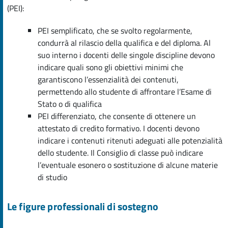
(PEI):
PEI semplificato, che se svolto regolarmente,
condurrà al rilascio della qualifica e del diploma. Al
suo interno i docenti delle singole discipline devono
indicare quali sono gli obiettivi minimi che
garantiscono l’essenzialità dei contenuti,
permettendo allo studente di affrontare l’Esame di
Stato o di qualifica
PEI differenziato, che consente di ottenere un
attestato di credito formativo. I docenti devono
indicare i contenuti ritenuti adeguati alle potenzialità
dello studente. Il Consiglio di classe può indicare
l’eventuale esonero o sostituzione di alcune materie
di studio
Le figure professionali di sostegno