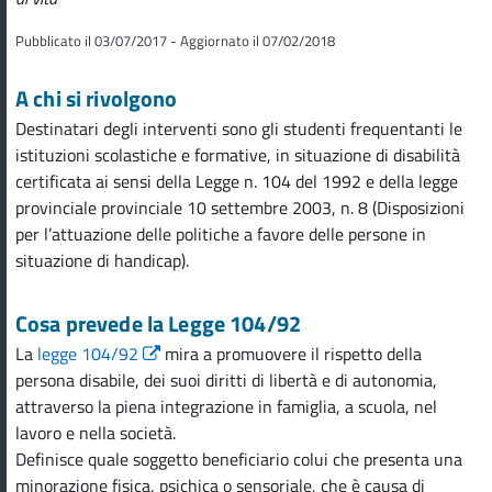
Pubblicato il 03/07/2017 - Aggiornato il 07/02/2018
A chi si rivolgono
Destinatari degli interventi sono gli studenti frequentanti le
istituzioni scolastiche e formative, in situazione di disabilità
certificata ai sensi della Legge n. 104 del 1992 e della legge
provinciale provinciale 10 settembre 2003, n. 8 (Disposizioni
per l’attuazione delle politiche a favore delle persone in
situazione di handicap).
Cosa prevede la Legge 104/92
La
legge 104/92
mira a promuovere il rispetto della
persona disabile, dei suoi diritti di libertà e di autonomia,
attraverso la piena integrazione in famiglia, a scuola, nel
lavoro e nella società.
Definisce quale soggetto beneficiario colui che presenta una
minorazione fisica, psichica o sensoriale, che è causa di