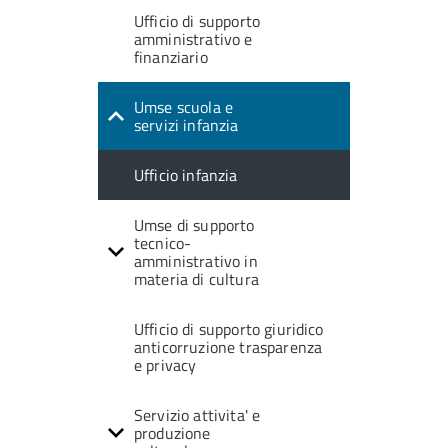
Ufficio di supporto
amministrativo e
finanziario
Umse scuola e
servizi infanzia
Ufficio infanzia
Umse di supporto
tecnico-
amministrativo in
materia di cultura
Ufficio di supporto giuridico
anticorruzione trasparenza
e privacy
Servizio attivita' e
produzione