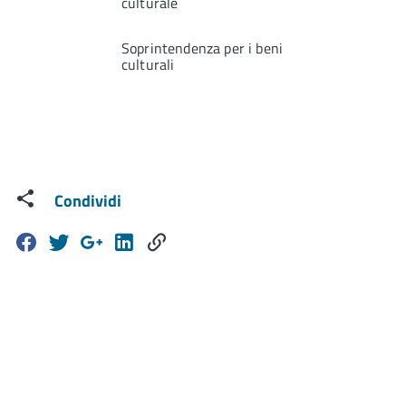
culturale
Soprintendenza per i beni
culturali
Condividi