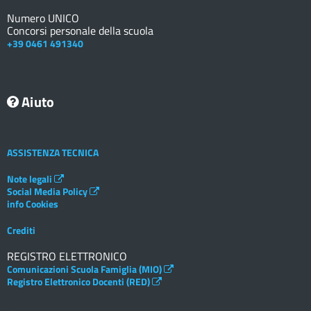
Numero UNICO
Concorsi personale della scuola
+39 0461 491340
Aiuto
ASSISTENZA TECNICA
Note legali
Social Media Policy
info Cookies
Crediti
REGISTRO ELETTRONICO
Comunicazioni Scuola Famiglia (MIO)
Registro Elettronico Docenti (RED)