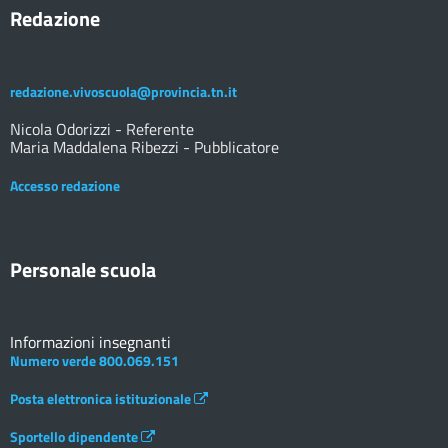
Redazione
redazione.vivoscuola@provincia.tn.it
Nicola Odorizzi - Referente
Maria Maddalena Ribezzi - Pubblicatore
Accesso redazione
Personale scuola
Informazioni insegnanti
Numero verde 800.069.151
Posta elettronica istituzionale
Sportello dipendente