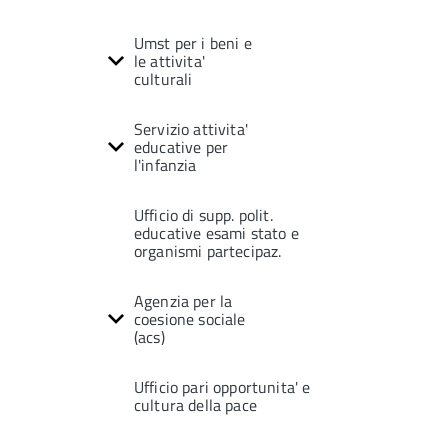
Umst per i beni e
le attivita'
culturali
Servizio attivita'
educative per
l'infanzia
Ufficio di supp. polit.
educative esami stato e
organismi partecipaz.
Agenzia per la
coesione sociale
(acs)
Ufficio pari opportunita' e
cultura della pace