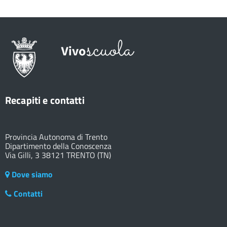
Recapiti e contatti
Provincia Autonoma di Trento
Dipartimento della Conoscenza
Via Gilli, 3 38121 TRENTO (TN)
Dove siamo
Contatti