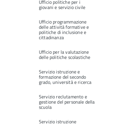
Ufficio politiche per i
giovani e servizio civile
Ufficio programmazione
delle attività formative e
politiche di inclusione e
cittadinanza
Ufficio per la valutazione
delle politiche scolastiche
Servizio istruzione e
formazione del secondo
grado, università e ricerca
Servizio reclutamento e
gestione del personale della
scuola
Servizio istruzione