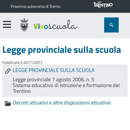
Provincia autonoma di Trento
Legge provinciale sulla scuola
Pubblicato il 20/11/2017
LEGGE PROVINCIALE SULLA SCUOLA
Legge provinciale 7 agosto 2006, n. 5
Sistema educativo di istruzione e formazione del
Trentino
Decreti attuativi e altre disposizioni attuative