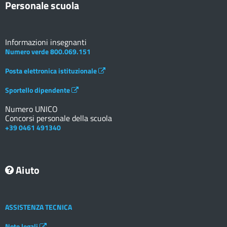
Personale scuola
Informazioni insegnanti
Numero verde 800.069.151
Posta elettronica istituzionale
Sportello dipendente
Numero UNICO
Concorsi personale della scuola
+39 0461 491340
Aiuto
ASSISTENZA TECNICA
Note legali