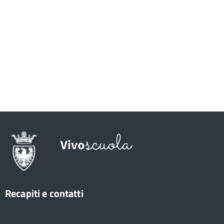
Recapiti e contatti