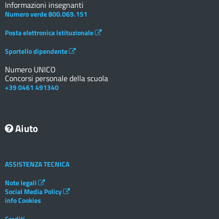
Informazioni insegnanti
Numero verde 800.069.151
Posta elettronica istituzionale
Sportello dipendente
Numero UNICO
Concorsi personale della scuola
+39 0461 491340
Aiuto
ASSISTENZA TECNICA
Note legali
Social Media Policy
info Cookies
Crediti