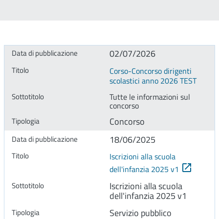
02/07/2026
Corso-Concorso dirigenti
scolastici anno 2026 TEST
Tutte le informazioni sul
concorso
Concorso
18/06/2025
Iscrizioni alla scuola
dell'infanzia 2025 v1
Iscrizioni alla scuola
dell'infanzia 2025 v1
Servizio pubblico