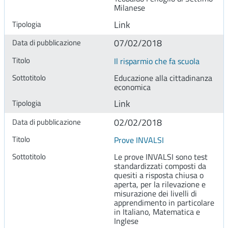
Milanese
Link
07/02/2018
Il risparmio che fa scuola
Educazione alla cittadinanza
economica
Link
02/02/2018
Prove INVALSI
Le prove INVALSI sono test
standardizzati composti da
quesiti a risposta chiusa o
aperta, per la rilevazione e
misurazione dei livelli di
apprendimento in particolare
in Italiano, Matematica e
Inglese