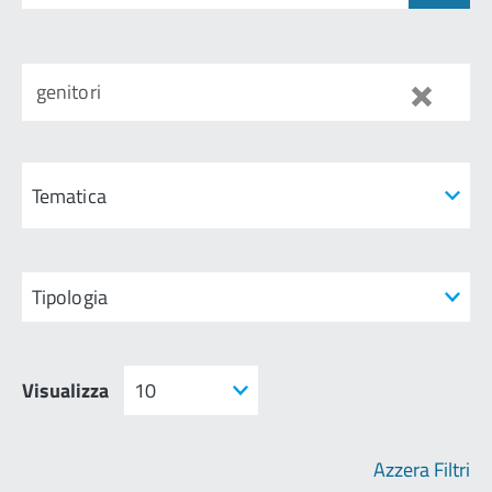
genitori
Visualizza
Azzera Filtri