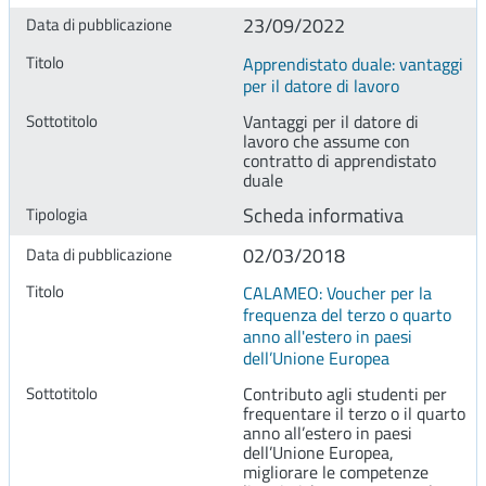
23/09/2022
Apprendistato duale: vantaggi
per il datore di lavoro
Vantaggi per il datore di
lavoro che assume con
contratto di apprendistato
duale
Scheda informativa
02/03/2018
CALAMEO: Voucher per la
frequenza del terzo o quarto
anno all'estero in paesi
dell’Unione Europea
Contributo agli studenti per
frequentare il terzo o il quarto
anno all’estero in paesi
dell’Unione Europea,
migliorare le competenze