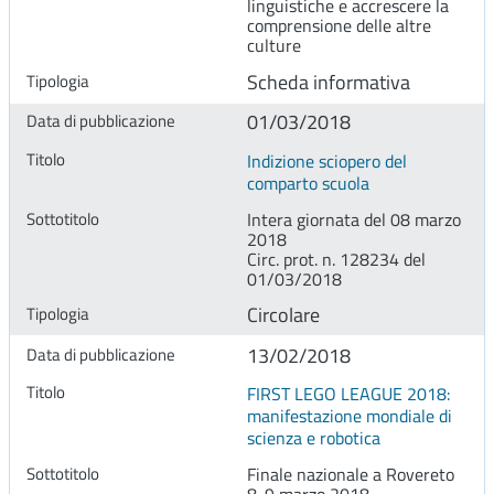
linguistiche e accrescere la
comprensione delle altre
culture
Scheda informativa
01/03/2018
Indizione sciopero del
comparto scuola
Intera giornata del 08 marzo
2018
Circ. prot. n. 128234 del
01/03/2018
Circolare
13/02/2018
FIRST LEGO LEAGUE 2018:
manifestazione mondiale di
scienza e robotica
Finale nazionale a Rovereto