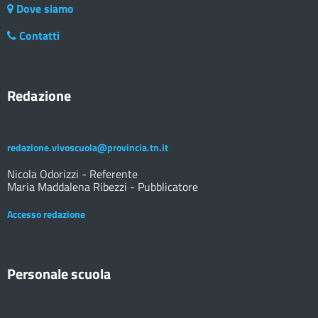
Dove siamo
Contatti
Redazione
redazione.vivoscuola@provincia.tn.it
Nicola Odorizzi - Referente
Maria Maddalena Ribezzi - Pubblicatore
Accesso redazione
Personale scuola