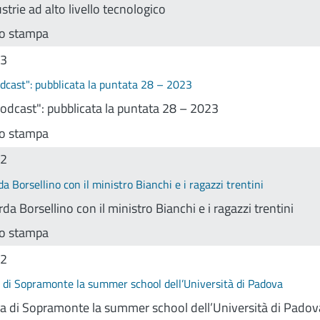
strie ad alto livello tecnologico
o stampa
23
dcast": pubblicata la puntata 28 – 2023
odcast": pubblicata la puntata 28 – 2023
o stampa
22
da Borsellino con il ministro Bianchi e i ragazzi trentini
rda Borsellino con il ministro Bianchi e i ragazzi trentini
o stampa
22
 di Sopramonte la summer school dell’Università di Padova
a di Sopramonte la summer school dell’Università di Padov