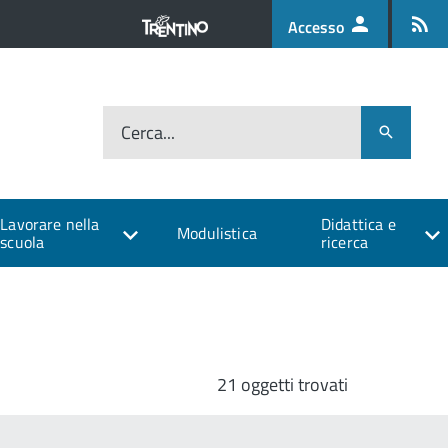
Accesso
Cerca...
Lavorare nella
Didattica e
Modulistica
scuola
ricerca
21 oggetti trovati