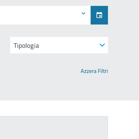
Azzera Filtri