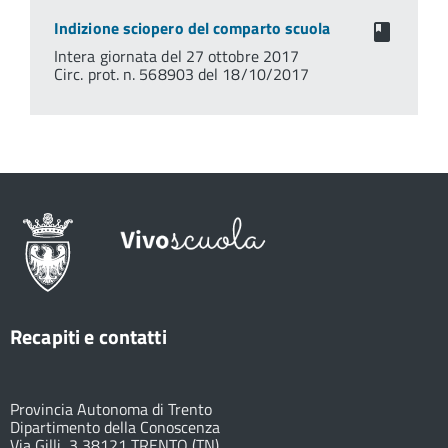
Indizione sciopero del comparto scuola
Intera giornata del 27 ottobre 2017
Circ. prot. n. 568903 del 18/10/2017
Recapiti e contatti
Provincia Autonoma di Trento
Dipartimento della Conoscenza
Via Gilli, 3 38121 TRENTO (TN)