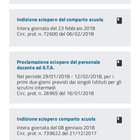
Indizione sciopero del comparto scuola
Intera giornata del 23 febbraio 2018
Circ. prot. n. 72600 del 06/02/2018
Proclamazione sciopero del personale
docente ed A.T.A.
Nel periodo 29/01/2018 - 12/02/2018, per i
primi due giorni previsti dai singoli Istituti per gli
scrutini intermedi
Circ. prot. n. 26965 del 16/01/2018
Indizione sciopero comparto scuola
Intera giornata del 08 gennaio 2018
Circ. prot. n. 739622 del 21/12/2017