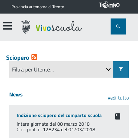
Provincia autonoma di Trento
Sciopero
News
vedi tutto
Indizione sciopero del comparto scuola
Intera giornata del 08 marzo 2018
Circ. prot. n. 128234 del 01/03/2018