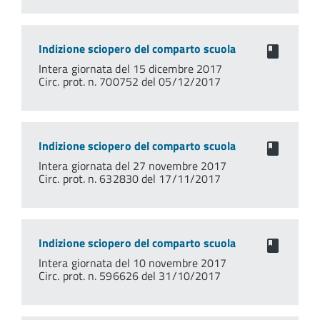
Indizione sciopero del comparto scuola
Intera giornata del 15 dicembre 2017
Circ. prot. n. 700752 del 05/12/2017
Indizione sciopero del comparto scuola
Intera giornata del 27 novembre 2017
Circ. prot. n. 632830 del 17/11/2017
Indizione sciopero del comparto scuola
Intera giornata del 10 novembre 2017
Circ. prot. n. 596626 del 31/10/2017