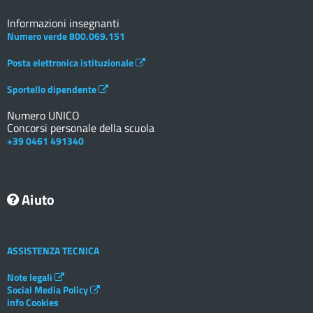
Informazioni insegnanti
Numero verde 800.069.151
Posta elettronica istituzionale
Sportello dipendente
Numero UNICO
Concorsi personale della scuola
+39 0461 491340
Aiuto
ASSISTENZA TECNICA
Note legali
Social Media Policy
info Cookies