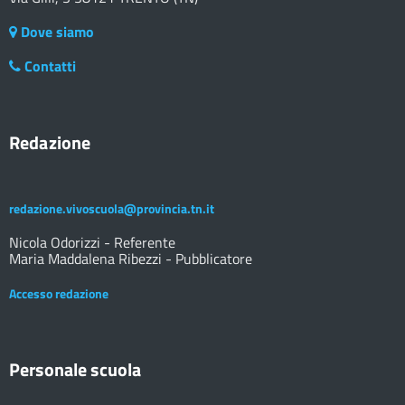
Dove siamo
Contatti
Redazione
redazione.vivoscuola@provincia.tn.it
Nicola Odorizzi - Referente
Maria Maddalena Ribezzi - Pubblicatore
Accesso redazione
Personale scuola