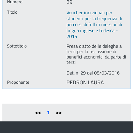
29
Voucher individuali per
studenti per la frequenza di
percorsi di full immersion di
lingua inglese e tedesca -
2015
Presa d'atto delle deleghe a
terzi per la riscossione di
benefici economici da parte di
terzi
Det. n. 29 del 08/03/2016
PEDRON LAURA
<<
1
>>