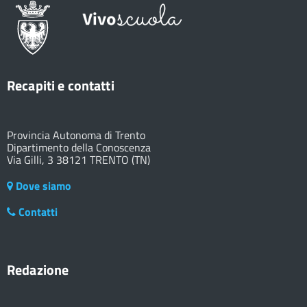
Recapiti e contatti
Provincia Autonoma di Trento
Dipartimento della Conoscenza
Via Gilli, 3 38121 TRENTO (TN)
Dove siamo
Contatti
Redazione