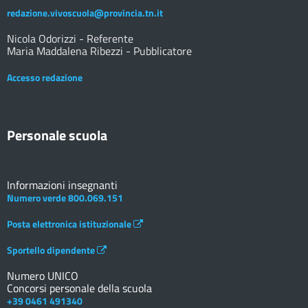
redazione.vivoscuola@provincia.tn.it
Nicola Odorizzi - Referente
Maria Maddalena Ribezzi - Pubblicatore
Accesso redazione
Personale scuola
Informazioni insegnanti
Numero verde 800.069.151
Posta elettronica istituzionale
Sportello dipendente
Numero UNICO
Concorsi personale della scuola
+39 0461 491340