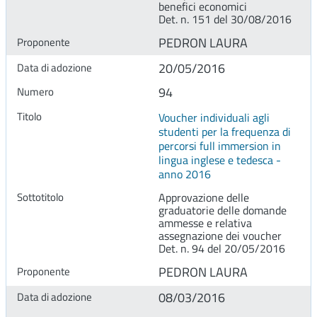
benefici economici
Det. n. 151 del 30/08/2016
PEDRON LAURA
20/05/2016
94
Voucher individuali agli
studenti per la frequenza di
percorsi full immersion in
lingua inglese e tedesca -
anno 2016
Approvazione delle
graduatorie delle domande
ammesse e relativa
assegnazione dei voucher
Det. n. 94 del 20/05/2016
PEDRON LAURA
08/03/2016