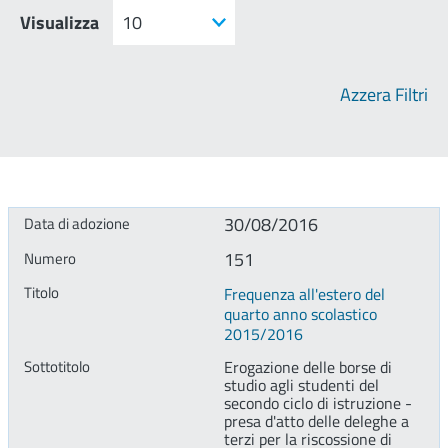
Visualizza
Azzera Filtri
30/08/2016
151
Frequenza all'estero del
quarto anno scolastico
2015/2016
Erogazione delle borse di
studio agli studenti del
secondo ciclo di istruzione -
presa d'atto delle deleghe a
terzi per la riscossione di