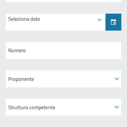
Seleziona date