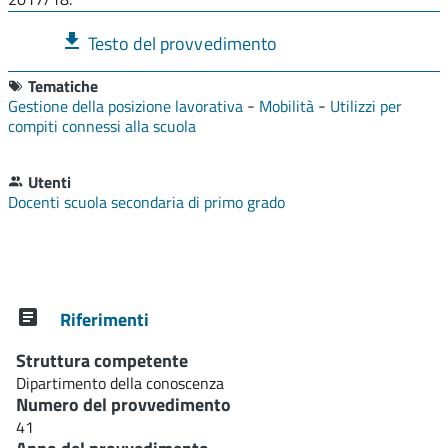
Testo del provvedimento
Tematiche
-
-
Gestione della posizione lavorativa
Mobilità
Utilizzi per
compiti connessi alla scuola
Utenti
Docenti scuola secondaria di primo grado
Riferimenti
Struttura competente
Dipartimento della conoscenza
Numero del provvedimento
41