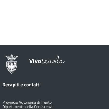
Recapiti e contatti
Provincia Autonoma di Trento
Dipartimento della Conoscenza