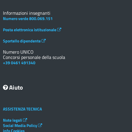
Informazioni insegnanti
Numero verde 800.069.151
Posta elettronica istituzionale
Sportello dipendente
Numero UNICO
Concorsi personale della scuola
+39 0461 491340
Aiuto
ASSISTENZA TECNICA
Note legali
Social Media Policy
info Cookies