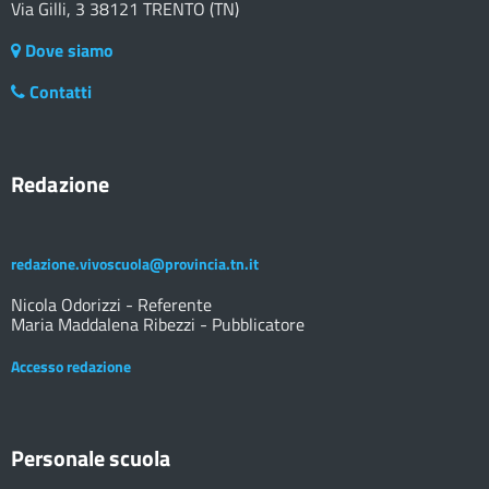
Via Gilli, 3 38121 TRENTO (TN)
Dove siamo
Contatti
Redazione
redazione.vivoscuola@provincia.tn.it
Nicola Odorizzi - Referente
Maria Maddalena Ribezzi - Pubblicatore
Accesso redazione
Personale scuola