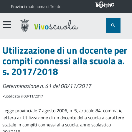
Provincia autonoma di Trento
Utilizzazione di un docente per
compiti connessi alla scuola a.
s. 2017/2018
Determinazione n. 41 del 08/11/2017
Pubblicato il 08/11/2017
Legge provinciale 7 agosto 2006, n. 5, articolo 84, comma 4,
lettera a). Utilizzazione di un docente della scuola a carattere
statale in compiti connessi alla scuola, anno scolastico
2017/18.