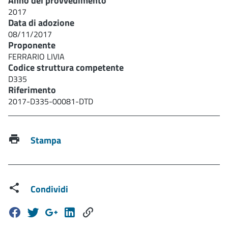
Anno del provvedimento
2017
Data di adozione
08/11/2017
Proponente
FERRARIO LIVIA
Codice struttura competente
D335
Riferimento
2017-D335-00081-DTD
Stampa
Condividi